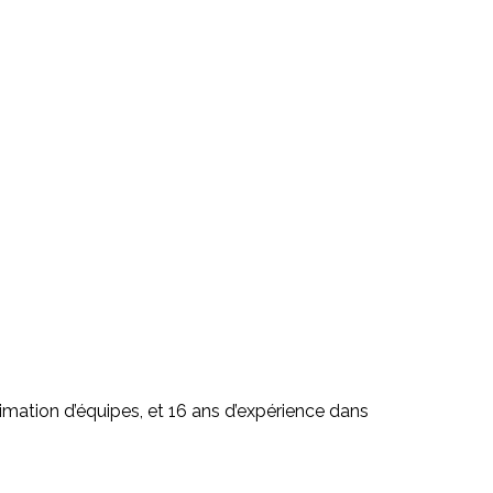
nimation d’équipes, et 16 ans d’expérience dans