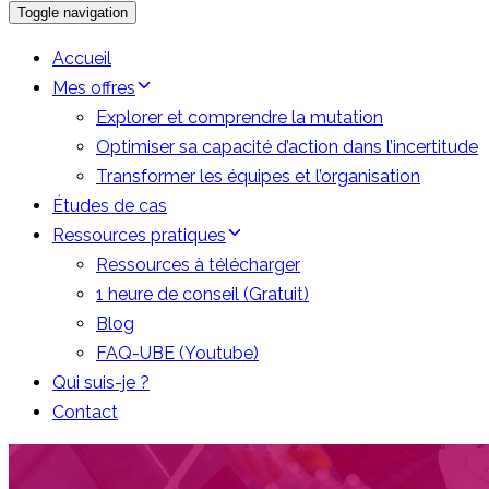
Toggle navigation
Accueil
Mes offres
Explorer et comprendre la mutation
Optimiser sa capacité d’action dans l’incertitude
Transformer les équipes et l’organisation
Études de cas
Ressources pratiques
Ressources à télécharger
1 heure de conseil (Gratuit)
Blog
FAQ-UBE (Youtube)
Qui suis-je ?
Contact