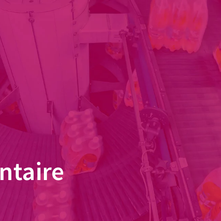
ntaire