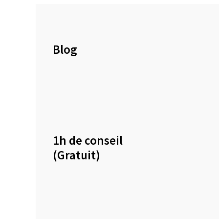
Blog
1h de conseil
(Gratuit)