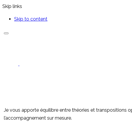
Skip links
Skip to content
Je vous apporte équilibre entre théories et transpositions o
l’accompagnement sur mesure.