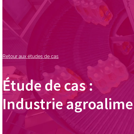
Retour aux études de cas
Étude de cas :
Industrie agroalime