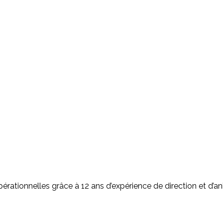
pérationnelles grâce à 12 ans d’expérience de direction et d’a