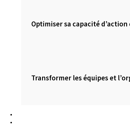
Optimiser sa capacité d’action 
Transformer les équipes et l’o
Études de cas
Ressources pratiques