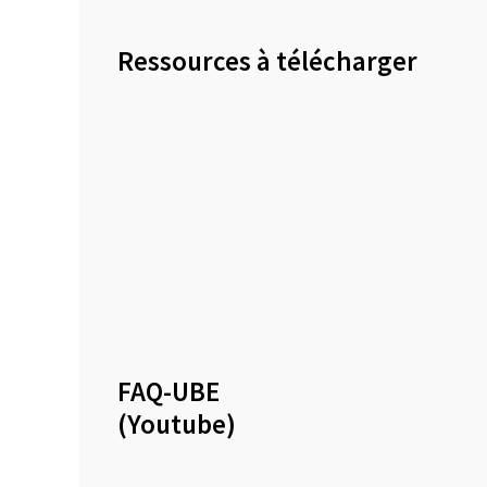
Ressources à télécharger
FAQ-UBE
(Youtube)