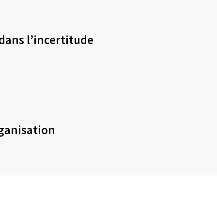
dans l’incertitude
rganisation