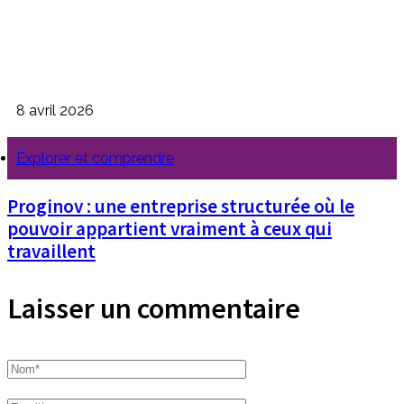
8 avril 2026
Explorer et comprendre
Proginov : une entreprise structurée où le
pouvoir appartient vraiment à ceux qui
travaillent
Laisser un commentaire