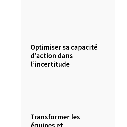
Optimiser sa capacité
d’action dans
l’incertitude
Transformer les
équipes et