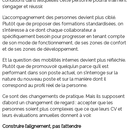
conditions dans lesquelles cette personne pourra vraiment
s’engager et réussir.
L’accompagnement des personnes devient plus ciblé.
Plutôt que de proposer des formations standardisées, on
s’intéresse à ce dont chaque collaborateur a
spécifiquement besoin pour progresser en tenant compte
de son mode de fonctionnement, de ses zones de confort
et de ses zones de développement.
Et la question des mobilités internes devient plus réfléchie.
Plutôt que de promouvoir quelqu’un parce qu’il est
performant dans son poste actuel, on s’interroge sur la
nature du nouveau poste et sur la manière dont il
correspond au profil réel de la personne.
Ce sont des changements de pratique. Mais ils supposent
d’abord un changement de regard : accepter que les
personnes soient plus complexes que ce que leurs CV et
leurs évaluations annuelles donnent à voir.
Construire l’alignement, pas l’attendre