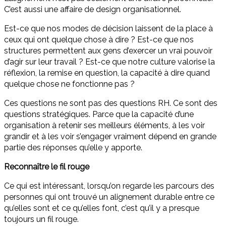
C’est aussi une affaire de design organisationnel.
Est-ce que nos modes de décision laissent de la place à
ceux qui ont quelque chose à dire ? Est-ce que nos
structures permettent aux gens d’exercer un vrai pouvoir
d’agir sur leur travail ? Est-ce que notre culture valorise la
réflexion, la remise en question, la capacité à dire quand
quelque chose ne fonctionne pas ?
Ces questions ne sont pas des questions RH. Ce sont des
questions stratégiques. Parce que la capacité d’une
organisation à retenir ses meilleurs éléments, à les voir
grandir et à les voir s’engager vraiment dépend en grande
partie des réponses qu’elle y apporte.
Reconnaître le fil rouge
Ce qui est intéressant, lorsqu’on regarde les parcours des
personnes qui ont trouvé un alignement durable entre ce
qu’elles sont et ce qu’elles font, c’est qu’il y a presque
toujours un fil rouge.