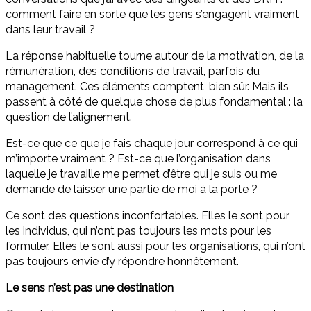
comment faire en sorte que les gens s’engagent vraiment
dans leur travail ?
La réponse habituelle tourne autour de la motivation, de la
rémunération, des conditions de travail, parfois du
management. Ces éléments comptent, bien sûr. Mais ils
passent à côté de quelque chose de plus fondamental : la
question de l’alignement.
Est-ce que ce que je fais chaque jour correspond à ce qui
m’importe vraiment ? Est-ce que l’organisation dans
laquelle je travaille me permet d’être qui je suis ou me
demande de laisser une partie de moi à la porte ?
Ce sont des questions inconfortables. Elles le sont pour
les individus, qui n’ont pas toujours les mots pour les
formuler. Elles le sont aussi pour les organisations, qui n’ont
pas toujours envie d’y répondre honnêtement.
Le sens n’est pas une destination