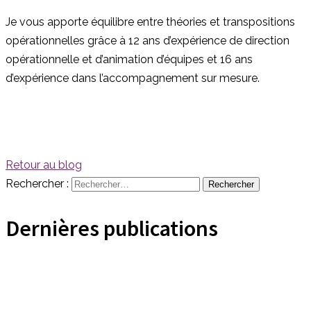
Je vous apporte équilibre entre théories et transpositions
opérationnelles grâce à 12 ans d’expérience de direction
opérationnelle et d’animation d’équipes et 16 ans
d’expérience dans l’accompagnement sur mesure.
Retour au blog
Rechercher :
Dernières publications