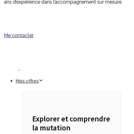
ans d’expérience dans l’accompagnement sur mesure.
Me contacter
Mes offres
Explorer et comprendre
la mutation