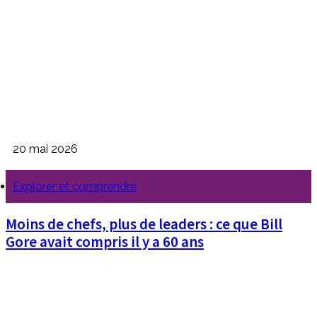
20 mai 2026
Explorer et comprendre
Moins de chefs, plus de leaders : ce que Bill
Gore avait compris il y a 60 ans