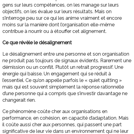
gens sur leurs compétences, on les manage sur leurs
objectifs, on les évalue sur leurs résultats. Mais on
s’interroge peu sur ce qui les anime vraiment et encore
moins sur la manière dont l’organisation elle-même
contribue à nourrir ou à étouffer cet alignement.
Ce que révèle le désalignement
Le désalignement entre une personne et son organisation
ne produit pas toujours de signaux évidents. Rarement une
démission ou un conflit. Plutôt un retrait progressif. Une
énergie qui baisse. Un engagement qui se réduit à
l’essentiel. Ce qu’on appelle parfois le « quiet quitting »
mais qui est souvent simplement la réponse rationnelle
d’une personne qui a compris que s’investir davantage ne
changerait rien.
Ce phénomène coûte cher aux organisations en
performance, en cohésion, en capacité d’adaptation. Mais
il coûte aussi cher aux personnes, qui passent une part
significative de leur vie dans un environnement qui ne leur