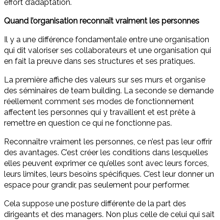
effort d’adaptation.
Quand l’organisation reconnaît vraiment les personnes
Il y a une différence fondamentale entre une organisation
qui dit valoriser ses collaborateurs et une organisation qui
en fait la preuve dans ses structures et ses pratiques.
La première affiche des valeurs sur ses murs et organise
des séminaires de team building. La seconde se demande
réellement comment ses modes de fonctionnement
affectent les personnes qui y travaillent et est prête à
remettre en question ce qui ne fonctionne pas.
Reconnaître vraiment les personnes, ce n’est pas leur offrir
des avantages. C’est créer les conditions dans lesquelles
elles peuvent exprimer ce qu’elles sont avec leurs forces,
leurs limites, leurs besoins spécifiques. C’est leur donner un
espace pour grandir, pas seulement pour performer.
Cela suppose une posture différente de la part des
dirigeants et des managers. Non plus celle de celui qui sait