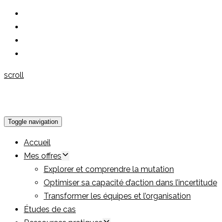
scroll
Toggle navigation
Accueil
Mes offres
Explorer et comprendre la mutation
Optimiser sa capacité d’action dans l’incertitude
Transformer les équipes et l’organisation
Études de cas