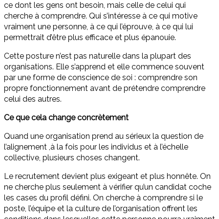
ce dont les gens ont besoin, mais celle de celui qui
cherche à comprendre. Qui s’intéresse à ce qui motive
vraiment une personne, à ce qui l’éprouve, à ce qui lui
permettrait d’être plus efficace et plus épanouie.
Cette posture n’est pas naturelle dans la plupart des
organisations. Elle s’apprend et elle commence souvent
par une forme de conscience de soi : comprendre son
propre fonctionnement avant de prétendre comprendre
celui des autres.
Ce que cela change concrètement
Quand une organisation prend au sérieux la question de
l’alignement ,à la fois pour les individus et à l’échelle
collective, plusieurs choses changent.
Le recrutement devient plus exigeant et plus honnête. On
ne cherche plus seulement à vérifier qu’un candidat coche
les cases du profil défini. On cherche à comprendre si le
poste, l’équipe et la culture de l’organisation offrent les