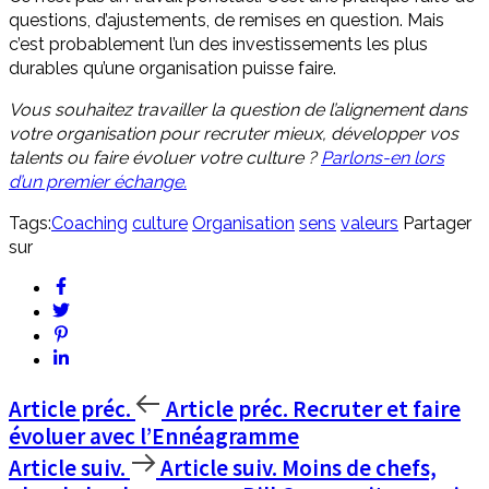
questions, d’ajustements, de remises en question. Mais
c’est probablement l’un des investissements les plus
durables qu’une organisation puisse faire.
Vous souhaitez travailler la question de l’alignement dans
votre organisation pour recruter mieux, développer vos
talents ou faire évoluer votre culture ?
Parlons-en lors
d’un premier échange.
Tags:
Coaching
culture
Organisation
sens
valeurs
Partager
sur
Article préc.
Article préc.
Recruter et faire
évoluer avec l’Ennéagramme
Article suiv.
Article suiv.
Moins de chefs,