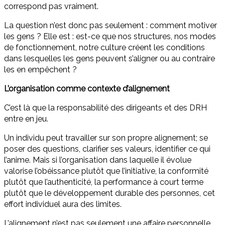
correspond pas vraiment.
La question n’est donc pas seulement : comment motiver
les gens ? Elle est : est-ce que nos structures, nos modes
de fonctionnement, notre culture créent les conditions
dans lesquelles les gens peuvent s’aligner ou au contraire
les en empêchent ?
L’organisation comme contexte d’alignement
C’est là que la responsabilité des dirigeants et des DRH
entre en jeu.
Un individu peut travailler sur son propre alignement; se
poser des questions, clarifier ses valeurs, identifier ce qui
l’anime. Mais si l’organisation dans laquelle il évolue
valorise l’obéissance plutôt que l’initiative, la conformité
plutôt que l’authenticité, la performance à court terme
plutôt que le développement durable des personnes, cet
effort individuel aura des limites.
L’alignement n’est pas seulement une affaire personnelle.