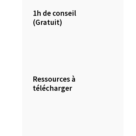
1h de conseil
(Gratuit)
Ressources à
télécharger