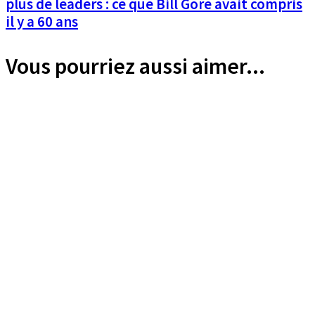
plus de leaders : ce que Bill Gore avait compris
il y a 60 ans
Vous pourriez aussi aimer...