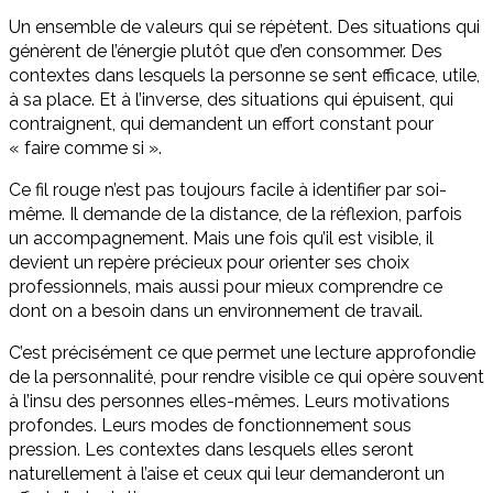
Un ensemble de valeurs qui se répètent. Des situations qui
génèrent de l’énergie plutôt que d’en consommer. Des
contextes dans lesquels la personne se sent efficace, utile,
à sa place. Et à l’inverse, des situations qui épuisent, qui
contraignent, qui demandent un effort constant pour
« faire comme si ».
Ce fil rouge n’est pas toujours facile à identifier par soi-
même. Il demande de la distance, de la réflexion, parfois
un accompagnement. Mais une fois qu’il est visible, il
devient un repère précieux pour orienter ses choix
professionnels, mais aussi pour mieux comprendre ce
dont on a besoin dans un environnement de travail.
C’est précisément ce que permet une lecture approfondie
de la personnalité, pour rendre visible ce qui opère souvent
à l’insu des personnes elles-mêmes. Leurs motivations
profondes. Leurs modes de fonctionnement sous
pression. Les contextes dans lesquels elles seront
naturellement à l’aise et ceux qui leur demanderont un