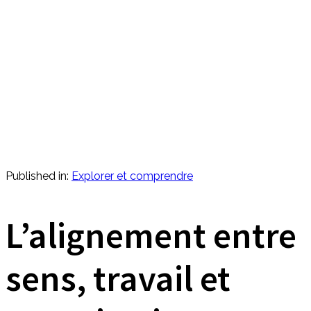
Published in:
Explorer et comprendre
L’alignement entre
sens, travail et