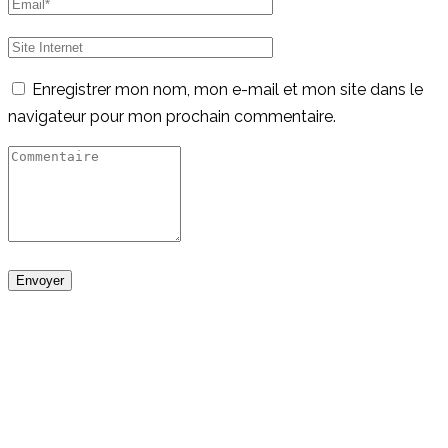
Enregistrer mon nom, mon e-mail et mon site dans le
navigateur pour mon prochain commentaire.