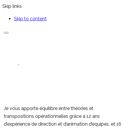
Skip links
Skip to content
Je vous apporte équilibre entre théories et
transpositions opérationnelles grâce à 12 ans
d’expérience de direction et d’animation d’équipes, et 16