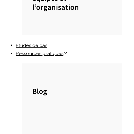
l’organisation
Études de cas
Ressources pratiques
Blog