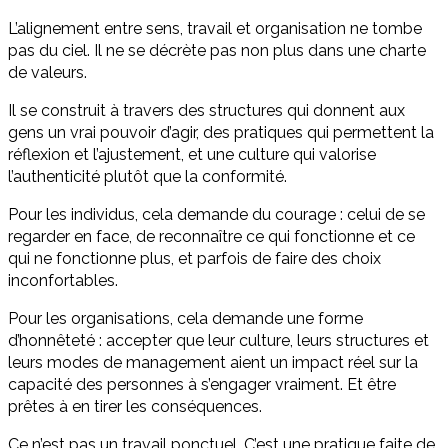
L’alignement entre sens, travail et organisation ne tombe
pas du ciel. Il ne se décrète pas non plus dans une charte
de valeurs.
Il se construit à travers des structures qui donnent aux
gens un vrai pouvoir d’agir, des pratiques qui permettent la
réflexion et l’ajustement, et une culture qui valorise
l’authenticité plutôt que la conformité.
Pour les individus, cela demande du courage : celui de se
regarder en face, de reconnaître ce qui fonctionne et ce
qui ne fonctionne plus, et parfois de faire des choix
inconfortables.
Pour les organisations, cela demande une forme
d’honnêteté : accepter que leur culture, leurs structures et
leurs modes de management aient un impact réel sur la
capacité des personnes à s’engager vraiment. Et être
prêtes à en tirer les conséquences.
Ce n’est pas un travail ponctuel. C’est une pratique faite de