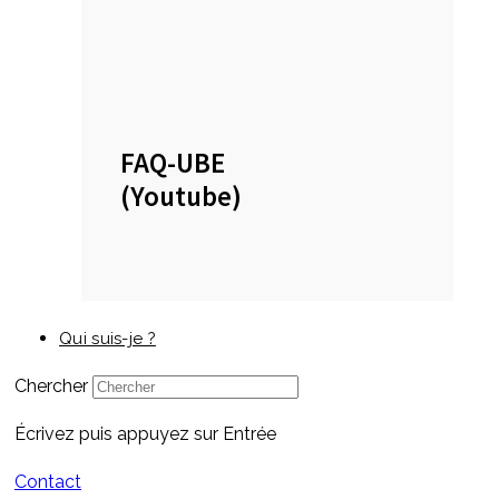
FAQ-UBE
(Youtube)
Qui suis-je ?
Chercher
Écrivez puis appuyez sur Entrée
Contact