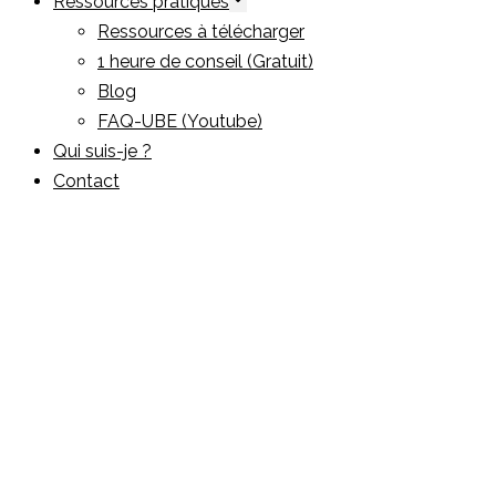
Ressources pratiques
Ressources à télécharger
1 heure de conseil (Gratuit)
Blog
FAQ-UBE (Youtube)
Qui suis-je ?
Contact