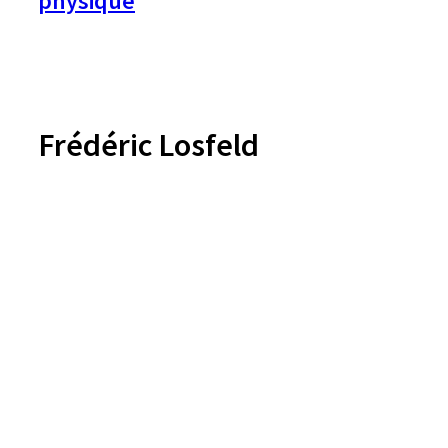
physique
Frédéric Losfeld