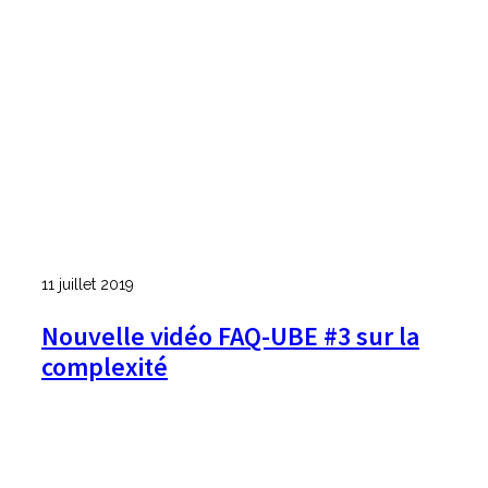
11 juillet 2019
Nouvelle vidéo FAQ-UBE #3 sur la
complexité