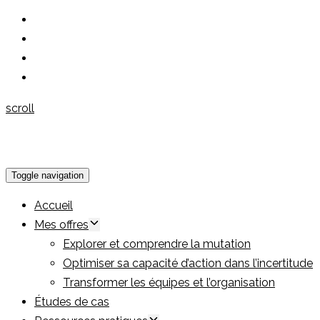
scroll
Toggle navigation
Accueil
Mes offres
Explorer et comprendre la mutation
Optimiser sa capacité d’action dans l’incertitude
Transformer les équipes et l’organisation
Études de cas