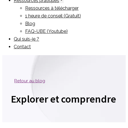
Ressources pratiques
Ressources à télécharger
1 heure de conseil (Gratuit)
Blog
FAQ-UBE (Youtube)
Qui suis-je ?
Contact
Retour au blog
Explorer et comprendre