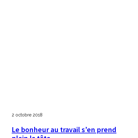
2 octobre 2018
Le bonheur au travail s’en prend