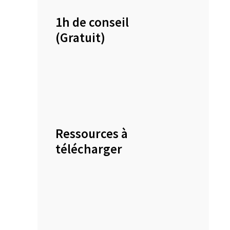
1h de conseil
(Gratuit)
Ressources à
télécharger