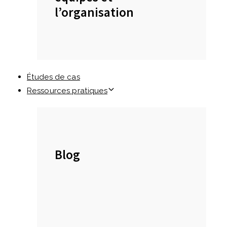
l’organisation
Études de cas
Ressources pratiques
Blog