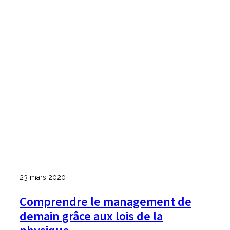
23 mars 2020
Comprendre le management de
demain grâce aux lois de la