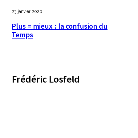
23 janvier 2020
Plus = mieux : la confusion du
Temps
Frédéric Losfeld