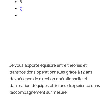
6
7
Je vous apporte équilibre entre théories et
transpositions opérationnelles grâce à 12 ans
d’expérience de direction opérationnelle et
d’animation d’équipes et 16 ans d’expérience dans
l’accompagnement sur mesure.