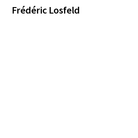
Frédéric Losfeld