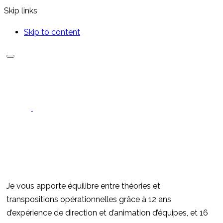
Skip links
Skip to content
Je vous apporte équilibre entre théories et
transpositions opérationnelles grâce à 12 ans
d’expérience de direction et d’animation d’équipes, et 16