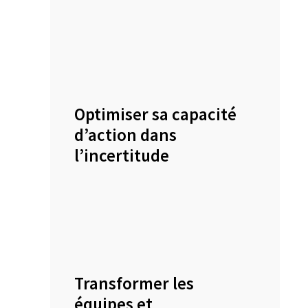
Optimiser sa capacité
d’action dans
l’incertitude
Transformer les
équipes et