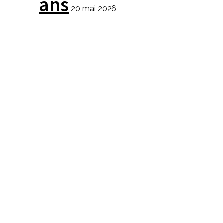
ans
20 mai 2026