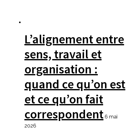
L’alignement entre
sens, travail et
organisation :
quand ce qu’on est
et ce qu’on fait
correspondent
6 mai
2026