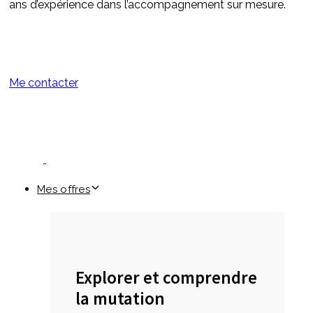
ans d’expérience dans l’accompagnement sur mesure.
Me contacter
Mes offres
Explorer et comprendre
la mutation