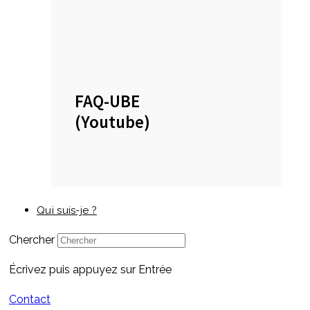
FAQ-UBE
(Youtube)
Qui suis-je ?
Chercher
Écrivez puis appuyez sur Entrée
Contact