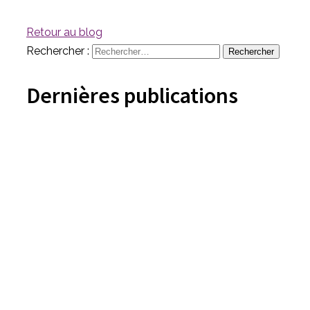
Retour au blog
Rechercher :
Dernières publications