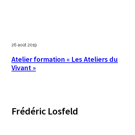
26 août 2019
Atelier formation « Les Ateliers du
Vivant »
Frédéric Losfeld