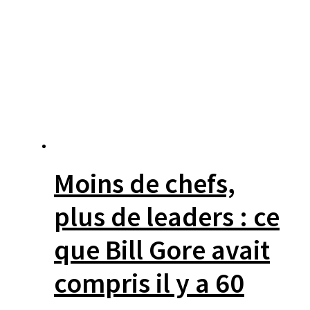
Moins de chefs,
plus de leaders : ce
que Bill Gore avait
compris il y a 60