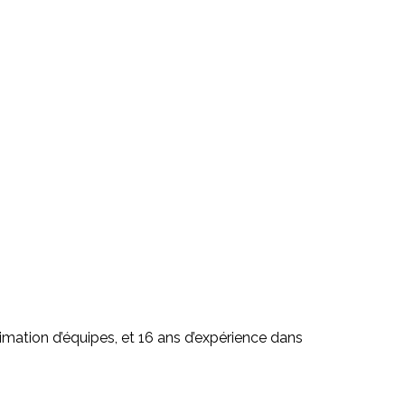
nimation d’équipes, et 16 ans d’expérience dans