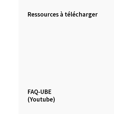
Ressources à télécharger
FAQ-UBE
(Youtube)