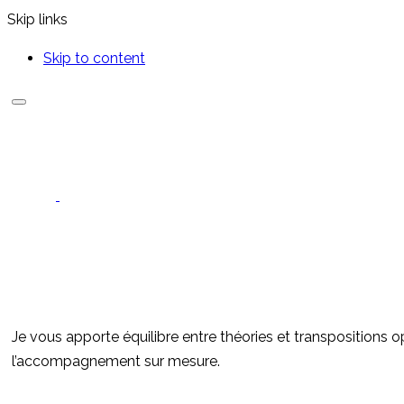
Skip links
Skip to content
Je vous apporte équilibre entre théories et transpositions o
l’accompagnement sur mesure.