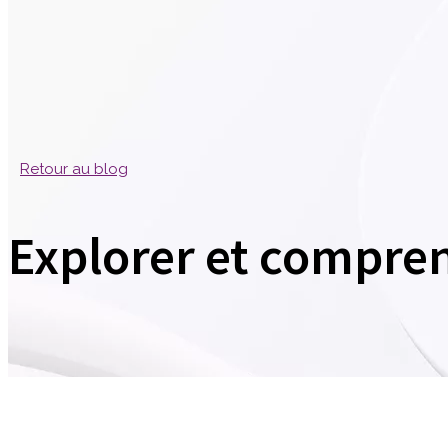
Retour au blog
Explorer et compre