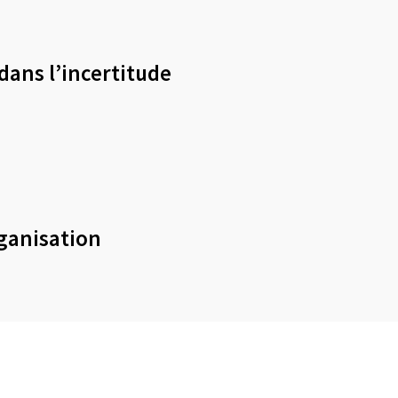
dans l’incertitude
rganisation