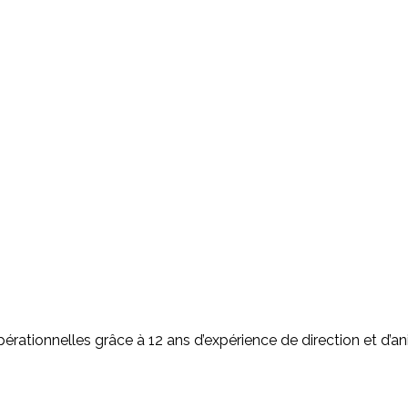
pérationnelles grâce à 12 ans d’expérience de direction et d’a