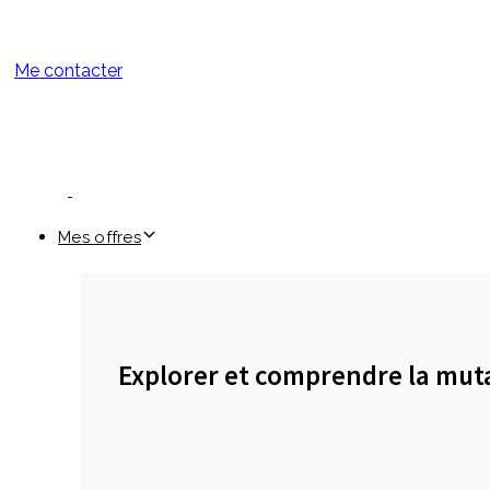
Me contacter
Mes offres
Explorer et comprendre la mut