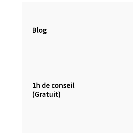
Blog
1h de conseil
(Gratuit)