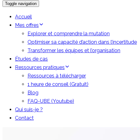
Toggle navigation
Accueil
Mes offres
Explorer et comprendre la mutation
Optimiser sa capacité d’action dans l’incertitude
Transformer les équipes et l’organisation
Études de cas
Ressources pratiques
Ressources à télécharger
1 heure de conseil (Gratuit)
Blog
FAQ-UBE (Youtube)
Qui suis-je ?
Contact