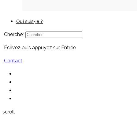
Qui suis-je ?
Chercher
Écrivez puis appuyez sur Entrée
Contact
scroll