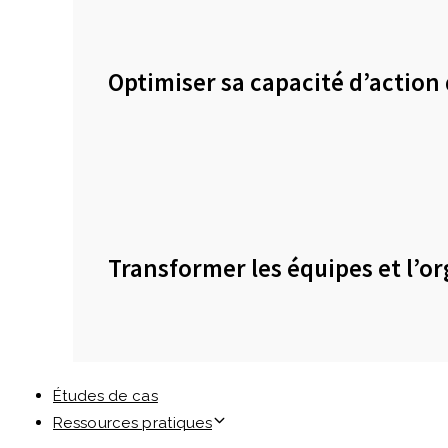
Optimiser sa capacité d’action 
Transformer les équipes et l’o
Études de cas
Ressources pratiques