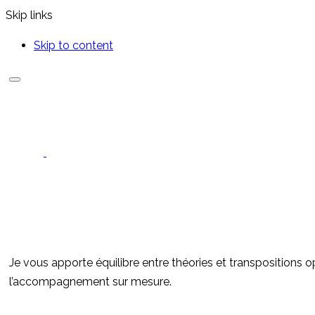
Skip links
Skip to content
Je vous apporte équilibre entre théories et transpositions o
l’accompagnement sur mesure.