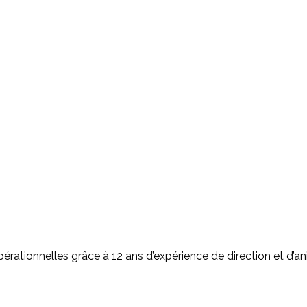
pérationnelles grâce à 12 ans d’expérience de direction et d’a