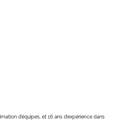
nimation d’équipes, et 16 ans d’expérience dans