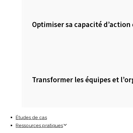
Optimiser sa capacité d’action 
Transformer les équipes et l’o
Études de cas
Ressources pratiques