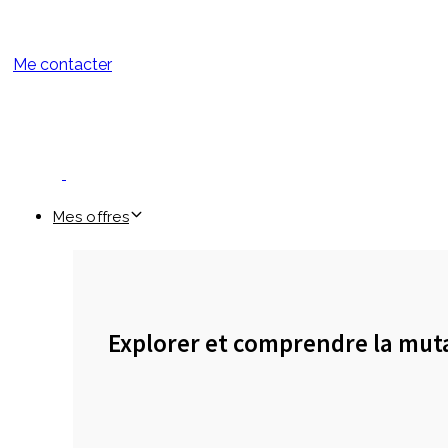
Me contacter
Mes offres
Explorer et comprendre la mut