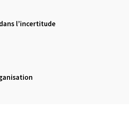
dans l’incertitude
rganisation