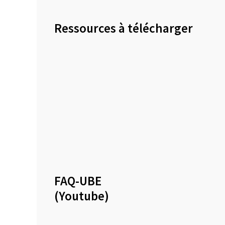
Ressources à télécharger
FAQ-UBE
(Youtube)