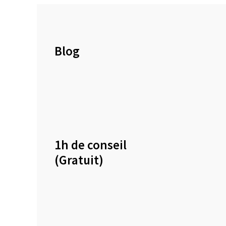
Blog
1h de conseil
(Gratuit)