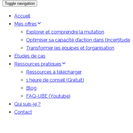
Toggle navigation
Accueil
Mes offres
Explorer et comprendre la mutation
Optimiser sa capacité d’action dans l’incertitude
Transformer les équipes et l’organisation
Études de cas
Ressources pratiques
Ressources à télécharger
1 heure de conseil (Gratuit)
Blog
FAQ-UBE (Youtube)
Qui suis-je ?
Contact