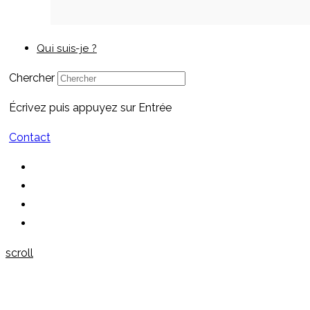
Qui suis-je ?
Chercher
Écrivez puis appuyez sur Entrée
Contact
scroll