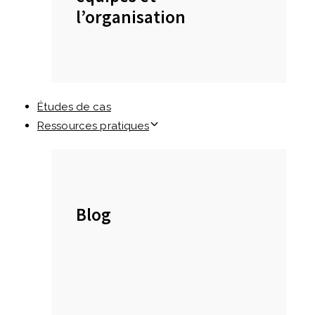
l’organisation
Études de cas
Ressources pratiques
Blog