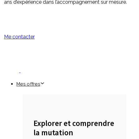
ans d’expérience dans l’accompagnement sur mesure.
Me contacter
Mes offres
Explorer et comprendre
la mutation