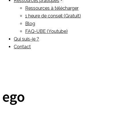
Ressources pratiques
Ressources à télécharger
1 heure de conseil (Gratuit)
Blog
FAQ-UBE (Youtube)
Qui suis-je ?
Contact
ego