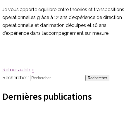
Je vous apporte équilibre entre théories et transpositions
opérationnelles grâce à 12 ans d’expérience de direction
opérationnelle et d’animation d’équipes et 16 ans
d’expérience dans l’accompagnement sur mesure.
Retour au blog
Rechercher :
Dernières publications