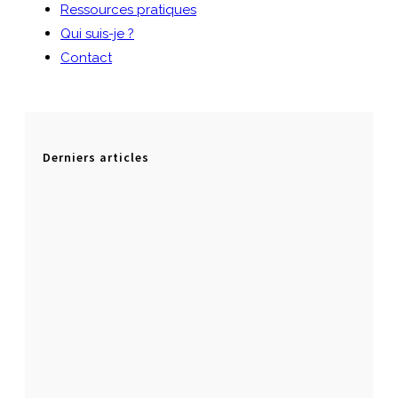
Ressources pratiques
Qui suis-je ?
Contact
Derniers articles