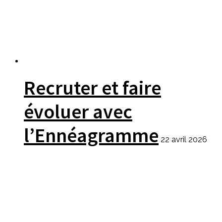
Recruter et faire
évoluer avec
l’Ennéagramme
22 avril 2026