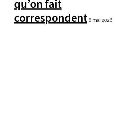
qu’on fait
correspondent
6 mai 2026