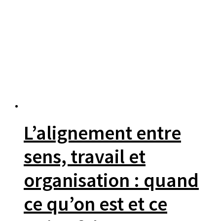
L’alignement entre
sens, travail et
organisation : quand
ce qu’on est et ce