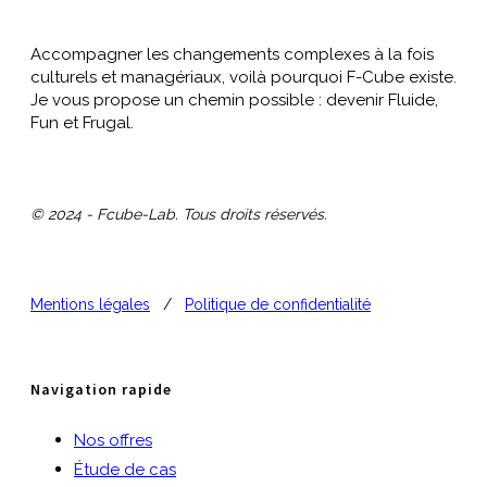
Accompagner les changements complexes à la fois
culturels et managériaux, voilà pourquoi F-Cube existe.
Je vous propose un chemin possible : devenir Fluide,
Fun et Frugal.
© 2024 - Fcube-Lab. Tous droits réservés.
Mentions légales
/
Politique de confidentialité
Navigation rapide
Nos offres
Étude de cas