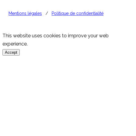
Mentions légales
/
Politique de confidentialité
This website uses cookies to improve your web
experience.
Accept