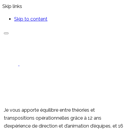
Skip links
Skip to content
Je vous apporte équilibre entre théories et
transpositions opérationnelles grâce à 12 ans
d’expérience de direction et d’animation d’équipes, et 16