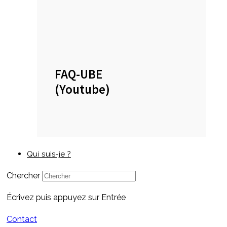
FAQ-UBE
(Youtube)
Qui suis-je ?
Chercher
Écrivez puis appuyez sur Entrée
Contact