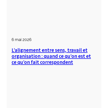
6 mai 2026
L’alignement entre sens, travail et
organisation : quand ce qu’on est et
ce qu’on fait correspondent