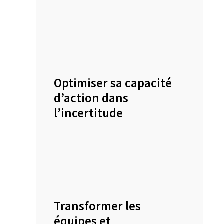
Optimiser sa capacité
d’action dans
l’incertitude
Transformer les
équipes et