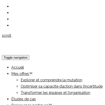
scroll
Toggle navigation
Accueil
Mes offres
Explorer et comprendre la mutation
Optimiser sa capacité d’action dans l’incertitude
Transformer les équipes et l’organisation
Études de cas