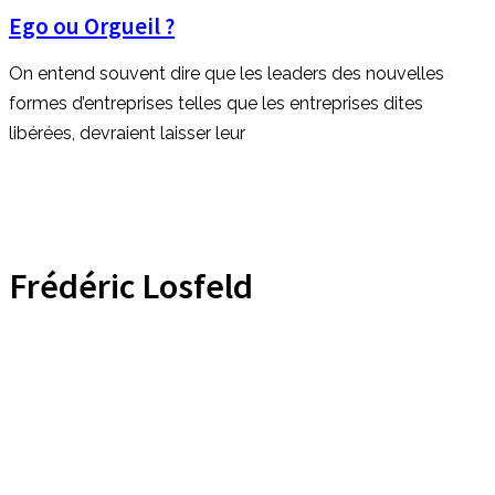
Ego ou Orgueil ?
On entend souvent dire que les leaders des nouvelles
formes d’entreprises telles que les entreprises dites
libérées, devraient laisser leur
Frédéric Losfeld