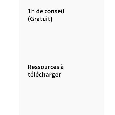
1h de conseil
(Gratuit)
Ressources à
télécharger