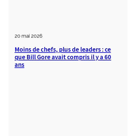
20 mai 2026
Moins de chefs, plus de leaders : ce
que Bill Gore avait compris il y a 60
ans