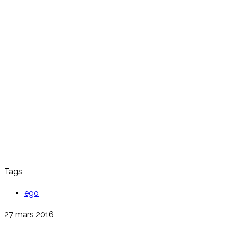
Tags
ego
27 mars 2016