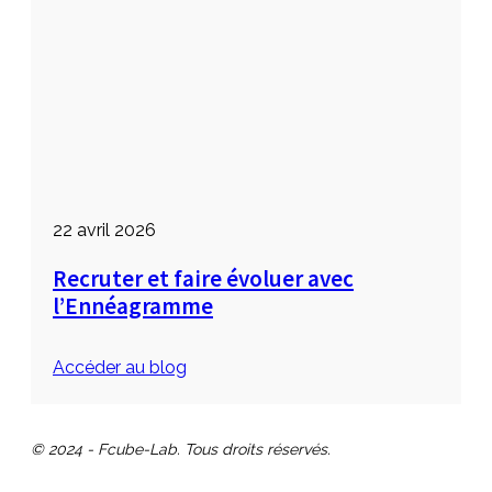
22 avril 2026
Recruter et faire évoluer avec
l’Ennéagramme
Accéder au blog
© 2024 - Fcube-Lab. Tous droits réservés.