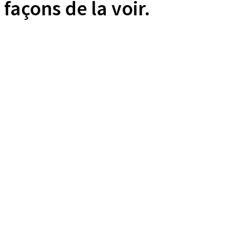
façons de la voir.