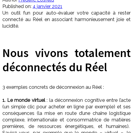
Published on:
4 janvier 2021
Un outil fun pour auto-évaluer votre capacité à rester
connecté au Réel en associant harmonieusement joie et
lucidité.
Nous vivons totalement
déconnectés du Réel
3 exemples concrets de déconnexion au Réel :
1. Le monde virtuel
: la déconnexion cognitive entre l’acte
(un simple clic pour acheter en ligne par exemple) et ses
conséquences (la mise en route d’une chaîne logistique
complexe, internationale et consommatrice de matières
premières, de ressources énergétiques, et humaines).
Saviez-vous, par exemple que le monde « virtuel », le