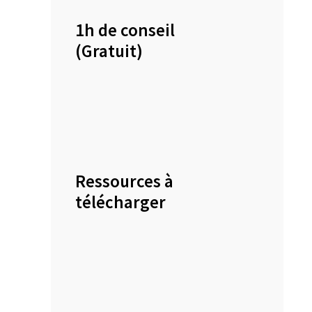
1h de conseil
(Gratuit)
Ressources à
télécharger