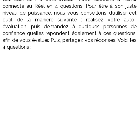
connecté au Réel en 4 questions. Pour être à son juste
niveau de puissance, nous vous conseillons d’utiliser cet
outil de la manière suivante : réalisez votre auto-
évaluation, puis demandez à quelques personnes de
confiance qu’elles répondent également à ces questions,
afin de vous évaluer. Puis, partagez vos réponses. Voici les
4 questions :