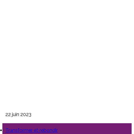
22 juin 2023
Transformer et rebondir