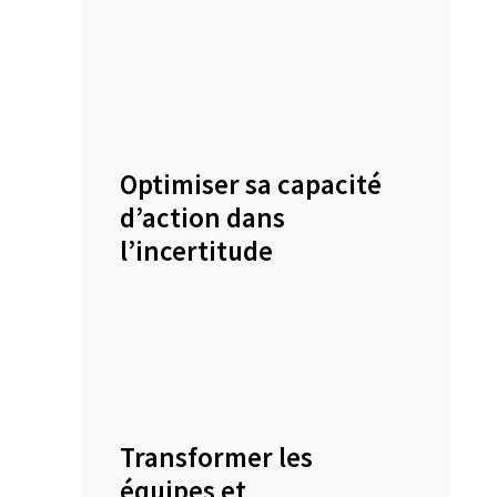
Optimiser sa capacité
d’action dans
l’incertitude
Transformer les
équipes et