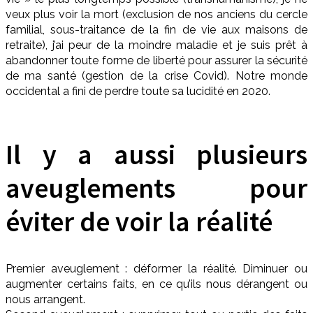
veux plus voir la mort (exclusion de nos anciens du cercle
familial, sous-traitance de la fin de vie aux maisons de
retraite), j’ai peur de la moindre maladie et je suis prêt à
abandonner toute forme de liberté pour assurer la sécurité
de ma santé (gestion de la crise Covid). Notre monde
occidental a fini de perdre toute sa lucidité en 2020.
Il y a aussi plusieurs
aveuglements pour
éviter de voir la réalité
Premier aveuglement : déformer la réalité. Diminuer ou
augmenter certains faits, en ce qu’ils nous dérangent ou
nous arrangent.