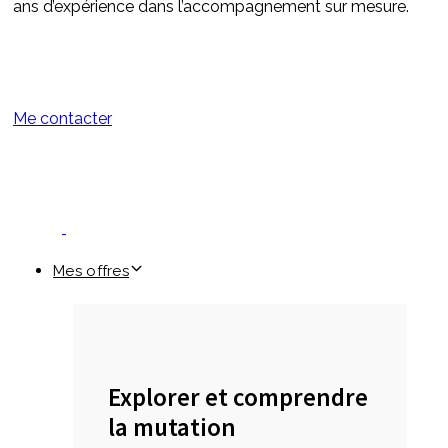
ans d’expérience dans l’accompagnement sur mesure.
Me contacter
Mes offres
Explorer et comprendre
la mutation