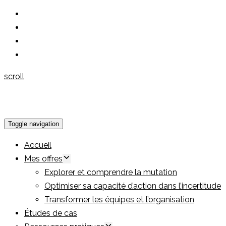
scroll
Toggle navigation
Accueil
Mes offres
Explorer et comprendre la mutation
Optimiser sa capacité d’action dans l’incertitude
Transformer les équipes et l’organisation
Études de cas