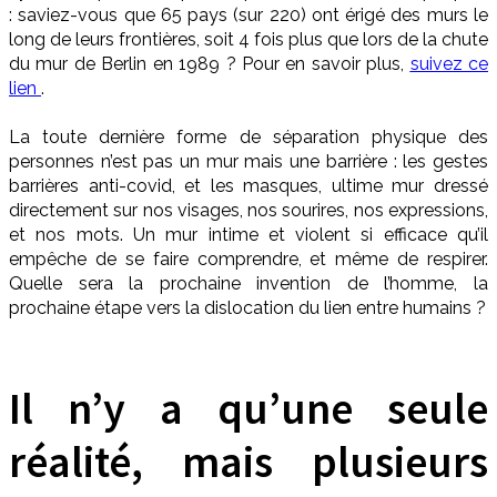
: saviez-vous que 65 pays (sur 220) ont érigé des murs le
long de leurs frontières, soit 4 fois plus que lors de la chute
du mur de Berlin en 1989 ? Pour en savoir plus,
suivez ce
lien
.
La toute dernière forme de séparation physique des
personnes n’est pas un mur mais une barrière : les gestes
barrières anti-covid, et les masques, ultime mur dressé
directement sur nos visages, nos sourires, nos expressions,
et nos mots. Un mur intime et violent si efficace qu’il
empêche de se faire comprendre, et même de respirer.
Quelle sera la prochaine invention de l’homme, la
prochaine étape vers la dislocation du lien entre humains ?
Il n’y a qu’une seule
réalité, mais plusieurs