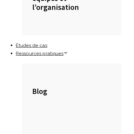
l’organisation
Études de cas
Ressources pratiques
Blog