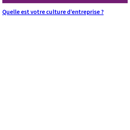
Quelle est votre culture d’entreprise ?