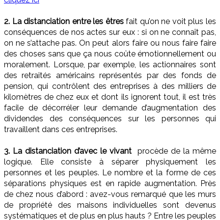
2. La distanciation entre les êtres
fait qu’on ne voit plus les
conséquences de nos actes sur eux : si on ne connaît pas,
on ne s’attache pas. On peut alors faire ou nous faire faire
des choses sans que ça nous coûte émotionnellement ou
moralement. Lorsque, par exemple, les actionnaires sont
des retraités américains représentés par des fonds de
pension, qui contrôlent des entreprises à des milliers de
kilomètres de chez eux et dont ils ignorent tout, il est très
facile de décorréler leur demande d’augmentation des
dividendes des conséquences sur les personnes qui
travaillent dans ces entreprises.
3. La distanciation d’avec le vivant
procède de la même
logique. Elle consiste à séparer physiquement les
personnes et les peuples. Le nombre et la forme de ces
séparations physiques est en rapide augmentation. Près
de chez nous d’abord : avez-vous remarqué que les murs
de propriété des maisons individuelles sont devenus
systématiques et de plus en plus hauts ? Entre les peuples