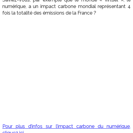
numérique, a un impact carbone mondial représentant 4
fois la totalité des émissions de la France ?
Pour plus d’infos sur l’impact carbone du numérique,
cliquez ici