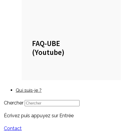
FAQ-UBE
(Youtube)
Qui suis-je ?
Chercher
Écrivez puis appuyez sur Entrée
Contact