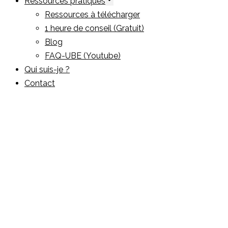
Ressources pratiques
Ressources à télécharger
1 heure de conseil (Gratuit)
Blog
FAQ-UBE (Youtube)
Qui suis-je ?
Contact