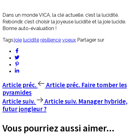
Dans un monde VICA, la clé actuelle, c’est la lucidité.
Rebondir, c’est choisir la joyeuse lucidité et la joie lucide.
Bonne auto-évaluation !
Tags:
joie
lucidité
résilience
voeux
Partager sur
Article préc.
Article préc.
Faire tomber les
pyramides
Article suiv.
Article suiv.
Manager hybride,
futur jongleur ?
Vous pourriez aussi aimer...