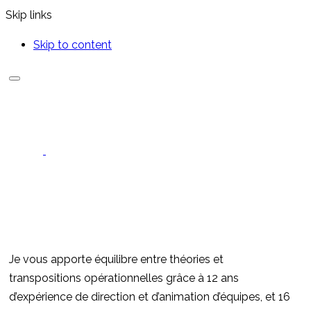
Skip links
Skip to content
Je vous apporte équilibre entre théories et
transpositions opérationnelles grâce à 12 ans
d’expérience de direction et d’animation d’équipes, et 16